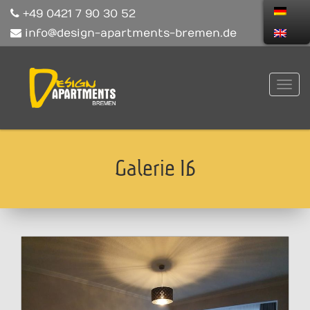
+49 0421 7 90 30 52
info@design-apartments-bremen.de
Galerie 16