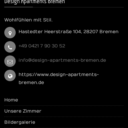
Design Apartments Bremen
Wohlfühlen mit Stil.
Hastedter Heerstraße 104, 28207 Bremen
+49 0421 7 90 30 52
info@design-apartments-bremen.de
https://www.design-apartments-
bremen.de
Home
Unsere Zimmer
Bildergalerie