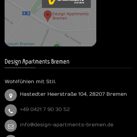
Design Apartments Bremen
Wohlfühlen mit Stil.
Hastedter Heerstraße 104, 28207 Bremen
+49 0421 7 90 30 52
info@design-apartments-bremen.de