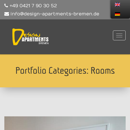
+49 0421 7 90 30 52
info@design-apartments-bremen.de
Portfolio Categories:
Rooms