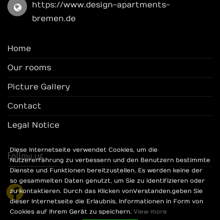
https://www.design-apartments-
bremen.de
Home
Our rooms
Picture Gallery
Contact
Legal Notice
Diese Internetseite verwendet Cookies, um die
Follow us
Nutzererfahrung zu verbessern und den Benutzern bestimmte
Dienste und Funktionen bereitzustellen. Es werden keine der
so gesammelten Daten genutzt, um Sie zu identifizieren oder
facebook
zu kontaktieren. Durch das Klicken von Verstanden, geben Sie
dieser Internetseite die Erlaubnis, Informationen in Form von
Cookies auf Ihrem Gerät zu speichern.
View more