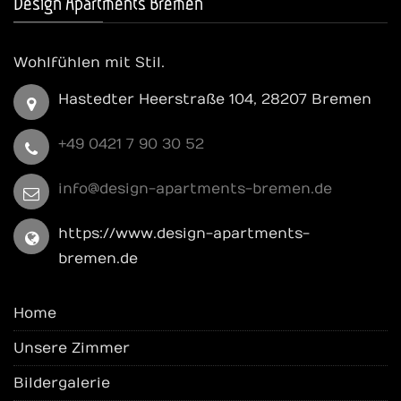
Design Apartments Bremen
Wohlfühlen mit Stil.
Hastedter Heerstraße 104, 28207 Bremen
+49 0421 7 90 30 52
info@design-apartments-bremen.de
https://www.design-apartments-
bremen.de
Home
Unsere Zimmer
Bildergalerie