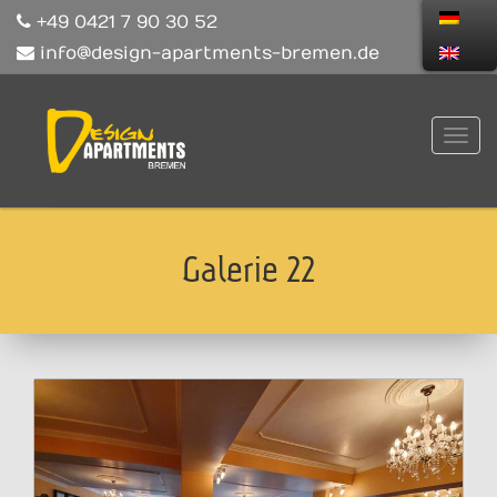
+49 0421 7 90 30 52
info@design-apartments-bremen.de
Galerie 22