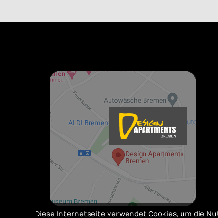
Diese Internetseite verwendet Cookies, um die 