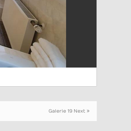
Galerie 19
Next