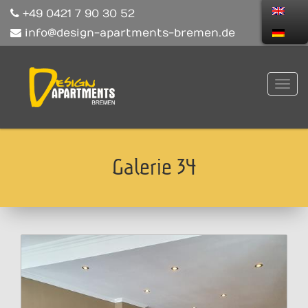
+49 0421 7 90 30 52
info@design-apartments-bremen.de
Galerie 34