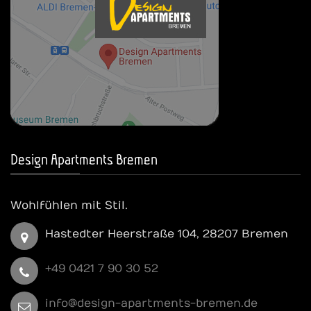
Design Apartments Bremen
Wohlfühlen mit Stil.
Hastedter Heerstraße 104, 28207 Bremen
+49 0421 7 90 30 52
info@design-apartments-bremen.de