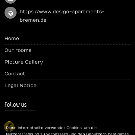
https://www.design-apartments-
bremen.de
Home
Our rooms
Picture Gallery
Contact
Legal Notice
Follow us
facebook
Diese Internetseite verwendet Cookies, um die
Nutzererfahrung zu verbessern und den Benutzern bestimmte