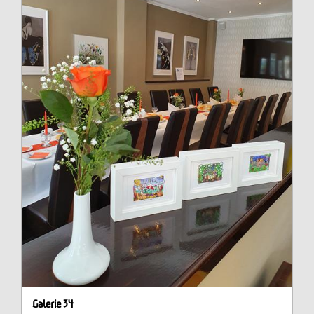
Galerie 34