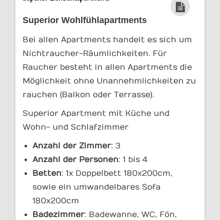
Superior Wohlfühlapartments
Bei allen Apartments handelt es sich um
Nichtraucher-Räumlichkeiten. Für
Raucher besteht in allen Apartments die
Möglichkeit ohne Unannehmlichkeiten zu
rauchen (Balkon oder Terrasse).
Superior Apartment mit Küche und
Wohn- und Schlafzimmer
Anzahl der Zimmer
: 3
Anzahl der Personen
: 1 bis 4
Betten
: 1x Doppelbett 180x200cm,
sowie ein umwandelbares Sofa
180x200cm
Badezimmer
: Badewanne, WC, Fön,