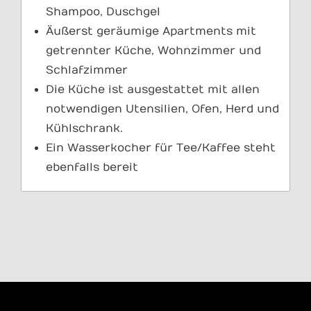
Shampoo, Duschgel
Äußerst geräumige Apartments mit
getrennter Küche, Wohnzimmer und
Schlafzimmer
Die Küche ist ausgestattet mit allen
notwendigen Utensilien, Ofen, Herd und
Kühlschrank.
Ein Wasserkocher für Tee/Kaffee steht
ebenfalls bereit