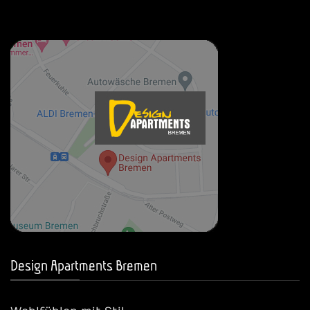
Design Apartments Bremen