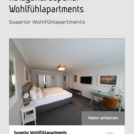
Wohlfühlapartments
Superior Wohlfühlapartments
Mehr erfahren
Superior Wohlfühlapartments