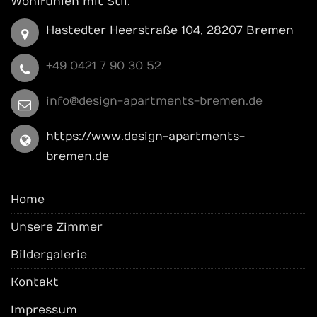
Wohlfühlen mit Stil.
Hastedter Heerstraße 104, 28207 Bremen
+49 0421 7 90 30 52
info@design-apartments-bremen.de
https://www.design-apartments-
bremen.de
Home
Unsere Zimmer
Bildergalerie
Kontakt
Impressum